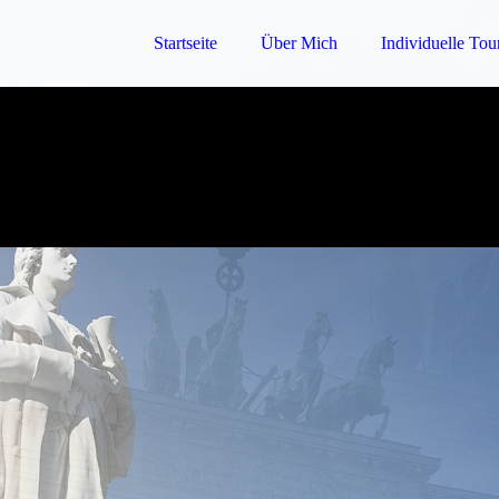
Startseite
Über Mich
Individuelle Tou