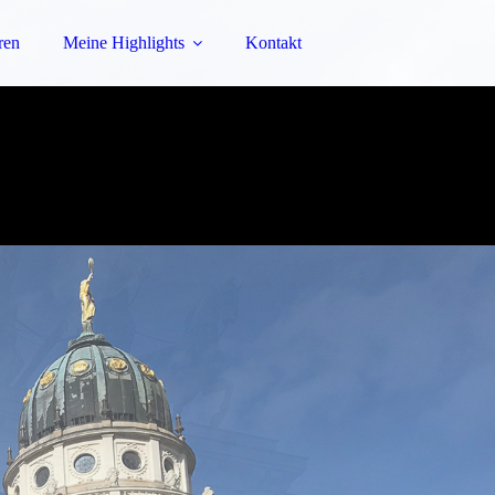
ren
Meine Highlights
Kontakt