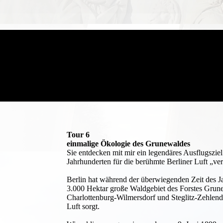
Tour 6
einmalige Ökologie des Grunewaldes
Sie entdecken mit mir ein legendäres Ausflugsziel 
Jahrhunderten für die berühmte Berliner Luft „ver
Berlin hat während der überwiegenden Zeit des J
3.000 Hektar große Waldgebiet des Forstes Grune
Charlottenburg-Wilmersdorf und Steglitz-Zehlendo
Luft sorgt.