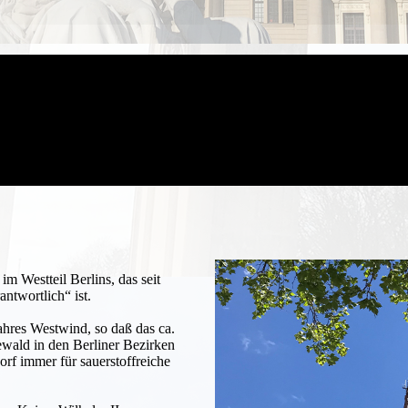
im Westteil Berlins, das seit
antwortlich“ ist.
ahres Westwind, so daß das ca.
wald in den Berliner Bezirken
rf immer für sauerstoffreiche