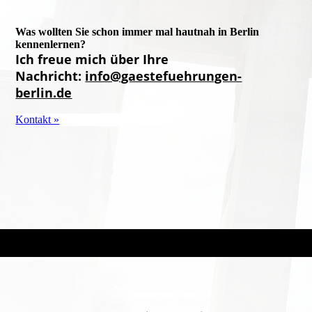
Was wollten Sie schon immer mal hautnah in Berlin
kennenlernen?
Ich freue mich über Ihre
Nachricht:
info@gaestefuehrungen-
berlin.de
Kontakt »