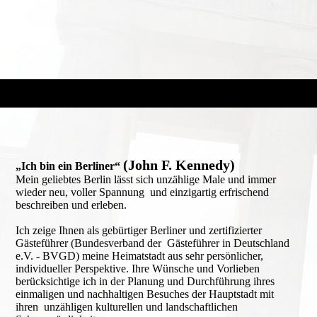
(John F. Kennedy)
„Ich bin ein Berliner“
Mein geliebtes Berlin lässt sich unzählige Male und immer
wieder neu, voller Spannung und einzigartig erfrischend
beschreiben und erleben.
Ich zeige Ihnen als gebürtiger Berliner und zertifizierter
Gästeführer (Bundes­verband der Gästeführer in Deutschland
e.V. - BVGD) meine Heimatstadt aus sehr persönlicher,
individueller Perspektive. Ihre Wünsche und Vorlieben
berücksichtige ich in der Planung und Durchführung ihres
einmaligen und nachhaltigen Besuches der Hauptstadt mit
ihren unzähligen kulturellen und landschaftlichen