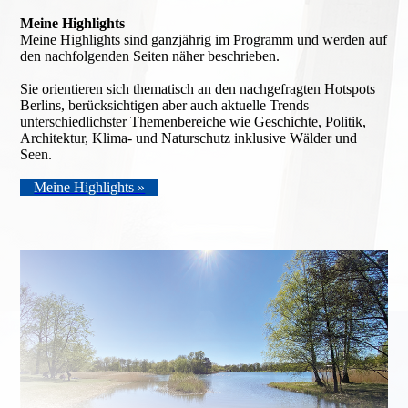
Meine Highlights
Meine Highlights sind ganzjährig im Programm und werden auf
den nach­folgenden Seiten näher beschrieben.
Sie orientieren sich thematisch an den nachgefragten Hotspots
Berlins, berücksichtigen aber auch aktuelle Trends
unterschiedlichster Themen­bereiche wie Geschichte, Politik,
Architektur, Klima- und Naturschutz inklusive Wälder und
Seen.
Meine Highlights »