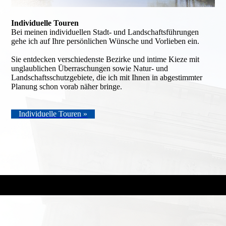
Individuelle Touren
Bei meinen individuellen Stadt- und Landschaftsführungen
gehe ich auf Ihre persönlichen Wünsche und Vorlieben ein.
Sie entdecken verschiedenste Bezirke und intime Kieze mit
unglaublichen Überraschungen sowie Natur- und
Landschaftsschutzgebiete, die ich mit Ihnen in abgestimmter
Planung schon vorab näher bringe.
Individuelle Touren »