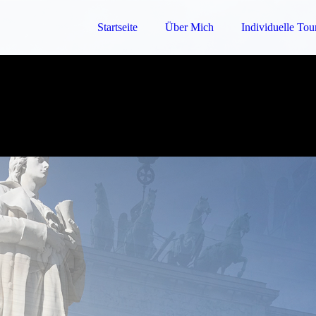
Startseite
Über Mich
Individuelle Tou