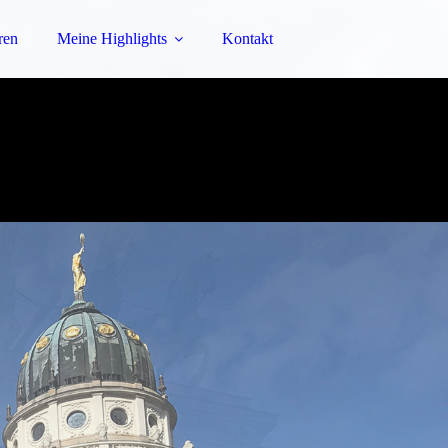
ren
Meine Highlights
Kontakt