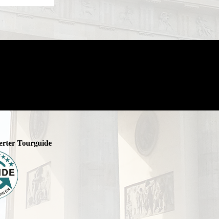
zierter Tourguide